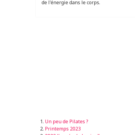
de l'énergie dans le corps.
Un peu de Pilates ?
Printemps 2023