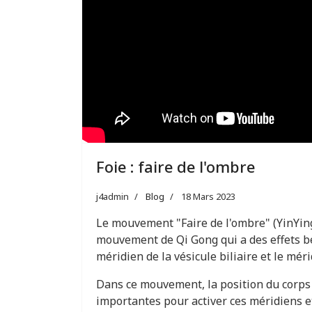
Foie : faire de l'ombre
j4admin
Blog
18 Mars 2023
Le mouvement "Faire de l'ombre" (YinYi
mouvement de Qi Gong qui a des effets b
méridien de la vésicule biliaire et le méri
Dans ce mouvement, la position du corps e
importantes pour activer ces méridiens et