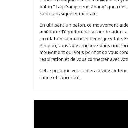
bâton "Taiji Yangsheng Zhang" qui a des 
santé physique et mentale.
En utilisant un bâton, ce mouvement aide
améliorer l'équilibre et la coordination, a
circulation sanguine et l'énergie vitale. 
Beiqian, vous vous engagez dans une for
mouvement qui vous permet de vous conc
respiration et de vous connecter avec vot
Cette pratique vous aidera à vous détendr
calme et concentré.