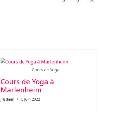
Cours de Yoga
Cours de Yoga à
Marlenheim
j4admin
5 Juin 2022