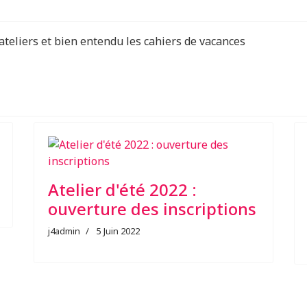
 ateliers et bien entendu les cahiers de vacances
Atelier d'été 2022 :
ouverture des inscriptions
j4admin
5 Juin 2022