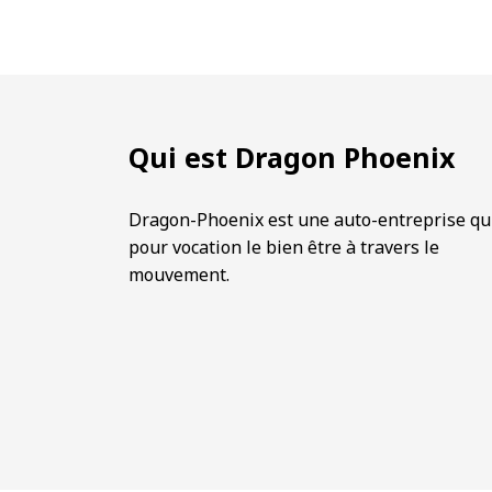
Qui est Dragon Phoenix
Dragon-Phoenix est une auto-entreprise qu
pour vocation le bien être à travers le
mouvement.