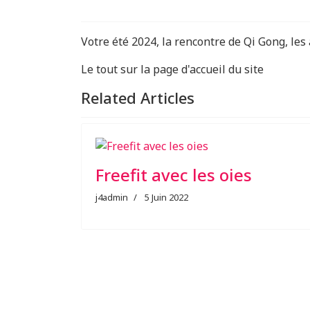
Votre été 2024, la rencontre de Qi Gong, les
Le tout sur la page d'accueil du site
Related Articles
Freefit avec les oies
j4admin
5 Juin 2022